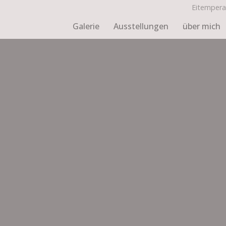
Eitempera,
Galerie
Ausstellungen
über mich