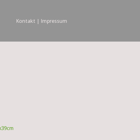
Kontakt | Impressum